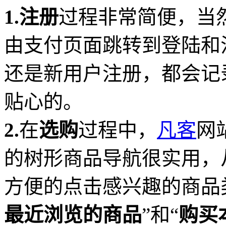
1.注册
过程非常简便，当
由支付页面跳转到登陆和
还是新用户注册，都会记
贴心的。
2.
在
选购
过程中，
凡客
网
的树形商品导航很实用，
方便的点击感兴趣的商品
最近浏览的商品
”和“
购买