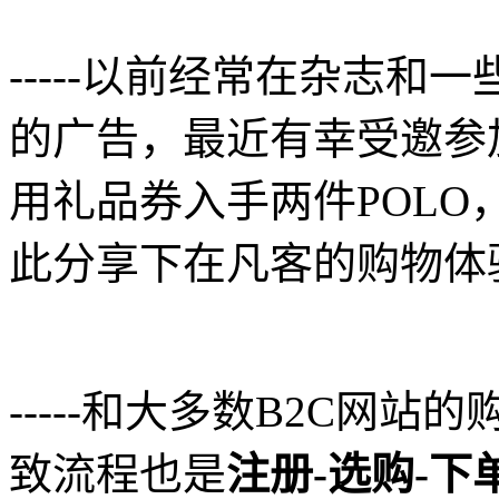
-----以前经常在杂志和
的广告，最近有幸受邀参
用礼品券入手两件POLO
此分享下在凡客的购物体
-----和大多数B2C网站
致流程也是
注册-选购-下