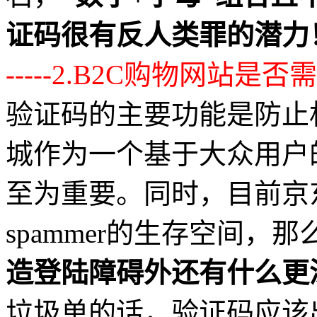
证码很有反人类罪的潜力
-----2.B2C购物网站是
验证码的主要功能是防止
城作为一个基于大众用户
至为重要。同时，目前京
spammer的生存空间，那
造登陆障碍外还有什么更
垃圾单的话，验证码应该