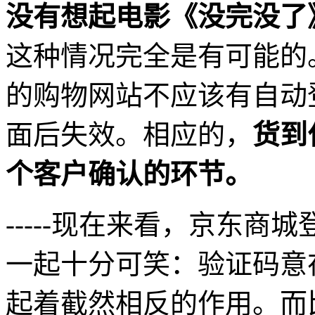
没有想起电影《没完没了
这种情况完全是有可能的
的购物网站不应该有自动登
面后失效。相应的，
货到
个客户确认的环节。
-----现在来看，京东
一起十分可笑：验证码意
起着截然相反的作用。而