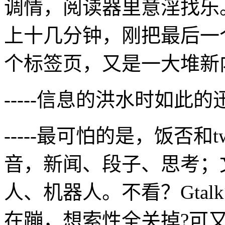
调情，阅读器里意淫找乐
上十几分钟，刚把最后一
个标签页，又是一大堆新
-----信息的洪水时如此
-----最可怕的是，饭否和
音，新闻、段子、思考；
人、机器人。不看？Gtalk消
在蹦，想索性全关掉?可