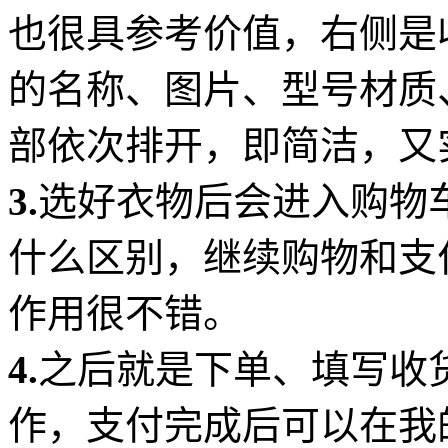
也很具参考价值，右侧是
的名称、图片、型号材质
部依次排开，即简洁，又
3.
选好衣物后会进入购物
什么区别，继续购物和支
作用很不错。
4.
之后就是下单、填写收
作，支付完成后可以在我