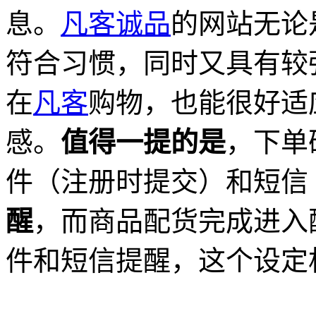
息。
凡客诚品
的网站无论
符合习惯，同时又具有较
在
凡客
购物，也能很好适
感。
值得一提的是
，下单
件（注册时提交）和短信
醒
，而商品配货完成进入
件和短信提醒，这个设定