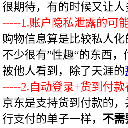
很期待，有的时候又让人
-----1.账户隐私泄露的
购物信息算是比较私人化
不少很有”性趣“的东西
被他人看到，除了天涯的
-----2.自动登录+货
京东是支持货到付款的，
行支付的单子一样，
不需