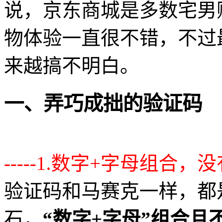
说，京东商城是多数宅男
物体验一直很不错，不过
来越搞不明白。
一、弄巧成拙的验证码
-----1.数字+字母组合
验证码和马赛克一样，都
石，
“数字+字母”组合