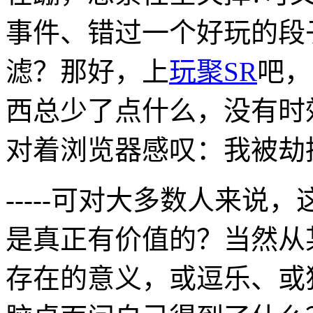
事件、错过一个好玩的段
滤？那好，上
玩聚SR
吧，
西总少了点什么，没有时
对着浏览器感叹：我被劫
-----可对大多数人来说
是真正有价值的？当然从
存在的意义，或逗乐、或