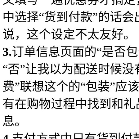
中选择“货到付款”的话
说，这个设定不太友好。
3.
订单信息页面的“是否包
“否”让我以为配送时候没
费”联想这个的“包装”应
有在购物过程中找到和礼
息。
4.
支付方式中只有货到付