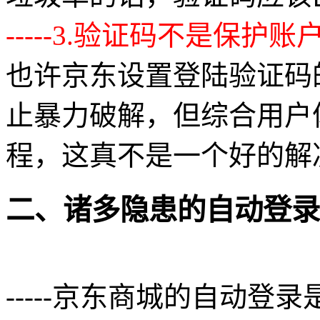
-----3.验证码不是保
也许京东设置登陆验证码
止暴力破解，但综合用户
程，这真不是一个好的解
二、诸多隐患的自动登录
-----京东商城的自动