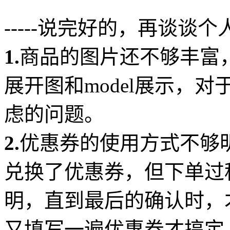
-----说完好的，再谈谈个
1.
商品的图片还不够丰富，
展开图和model展示，
虑的问题。
2.
优惠券的使用方式不够
兑换了优惠券，但下单过
明，直到最后的确认时，
又填写一遍优惠券才搞定