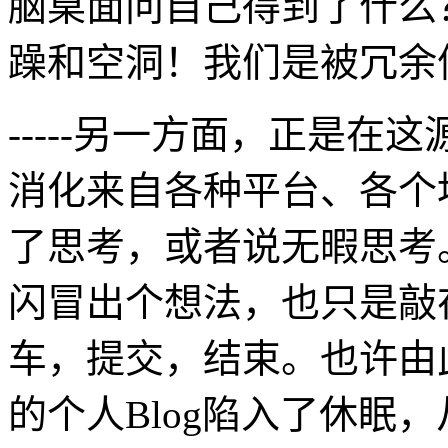
脑桌面问自己得到了什么
躁和空洞！我们是被冗余
-----另一方面，正是
消化来自各种平台、各个
了思考，或者说无暇思考
闪冒出个想法，也只是敲
车，提交，结束。也许由
的个人Blog陷入了休眠