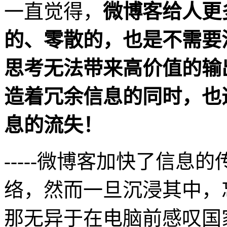
一直觉得，
微博客给人更
的、零散的，也是不需要
思考无法带来高价值的输
造着冗余信息的同时，也造
息的流失！
-----微博客加快了信息
络，然而一旦沉浸其中，
那无异于在电脑前感叹国