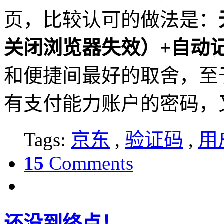
页，比较认可的做法是：
关闭浏览器失效）+自动
和便捷间最好的取舍，至
有支付能力账户的密码，
Tags:
京东
,
验证码
,
用
15
Comments
还没到终点！