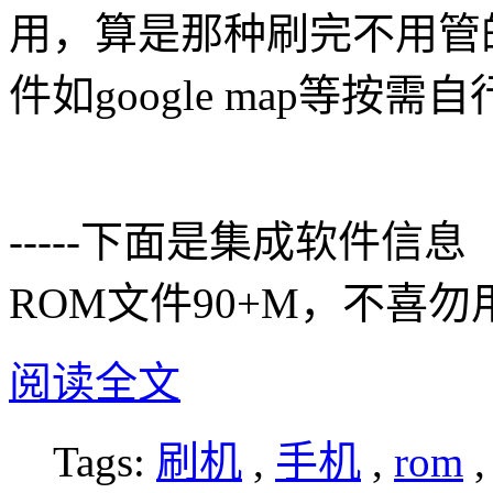
用，算是那种刷完不用管
件如google map等按需
-----下面是集成软件
ROM文件90+M，不喜勿
阅读全文
Tags:
刷机
,
手机
,
rom