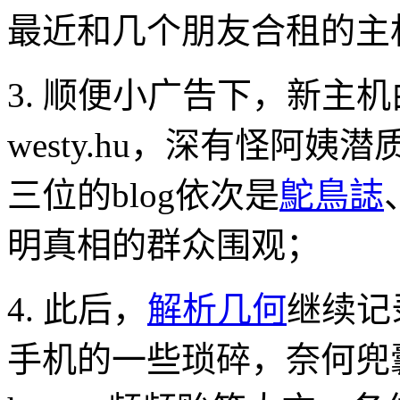
最近和几个朋友合租的主
3. 顺便小广告下，新主
westy.hu，深有怪阿
三位的blog依次是
鴕鳥誌
明真相的群众围观；
4. 此后，
解析几何
继续记
手机的一些琐碎，奈何兜