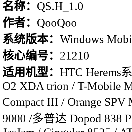
名称：
QS.H_1.0
作者：
QooQoo
系统版本：
Windows Mobil
核心编号：
21210
适用机型：
HTC Herem
O2 XDA trion / T-Mobile M
Compact III / Orange S
9000 /多普达 Dopod 838 Pro 