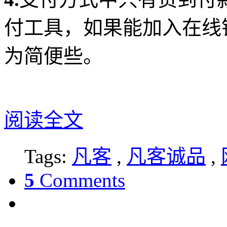
付工具，如果能加入在线
为简便些。
阅读全文
Tags:
凡客
,
凡客诚品
,
5
Comments