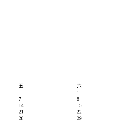
五
六
1
7
8
14
15
21
22
28
29