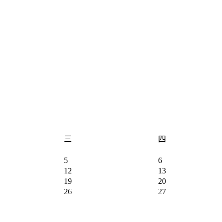
三
四
5
6
12
13
19
20
26
27