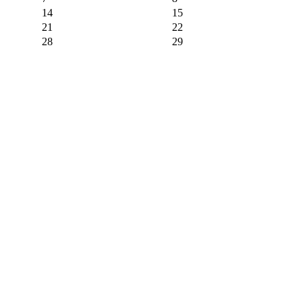
14
15
21
22
28
29