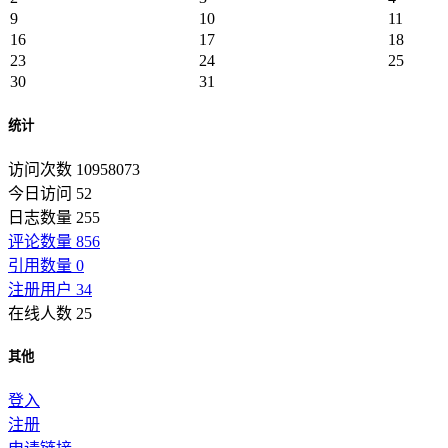
9
10
11
16
17
18
23
24
25
30
31
统计
访问次数 10958073
今日访问 52
日志数量 255
评论数量 856
引用数量 0
注册用户 34
在线人数 25
其他
登入
注册