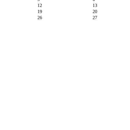
12
13
19
20
26
27