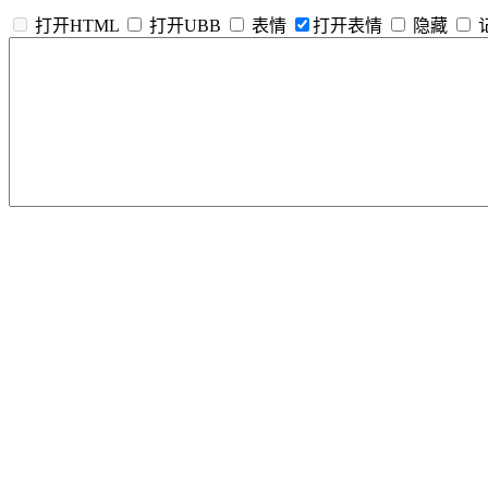
打开HTML
打开UBB
表情
打开表情
隐藏