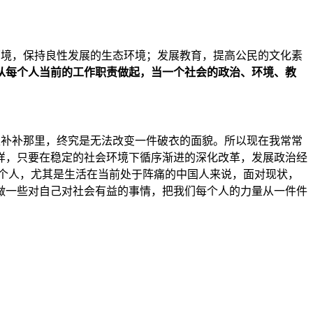
护环境，保持良性发展的生态环境；发展教育，提高公民的文化素
从每个人当前的工作职责做起，当一个社会的政治、环境、教
明天补补那里，终究是无法改变一件破衣的面貌。所以现在我常常
样，只要在稳定的社会环境下循序渐进的深化改革，发展政治经
每个人，尤其是生活在当前处于阵痛的中国人来说，面对现状，
做一些对自己对社会有益的事情，把我们每个人的力量从一件件