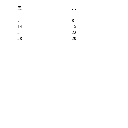
五
六
1
7
8
14
15
21
22
28
29