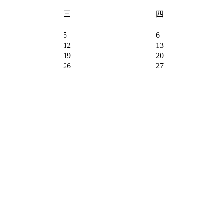
三
四
5
6
12
13
19
20
26
27