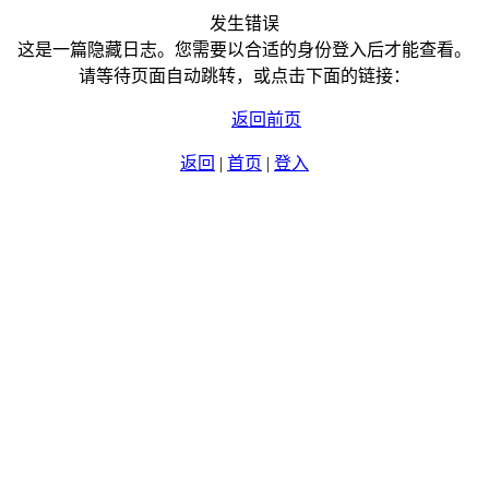
发生错误
这是一篇隐藏日志。您需要以合适的身份登入后才能查看。
请等待页面自动跳转，或点击下面的链接：
返回前页
返回
|
首页
|
登入